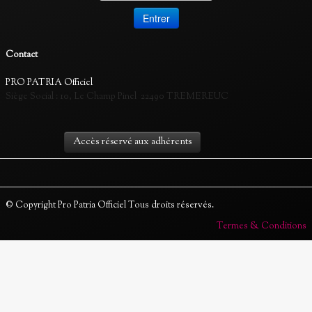
Contact
PRO PATRIA Officiel
Siège Social :
10, Le Champ Pinel 22490 TREMEREUC
Accès réservé aux adhérents
© Copyright Pro Patria Officiel Tous droits réservés.
Termes & Conditions