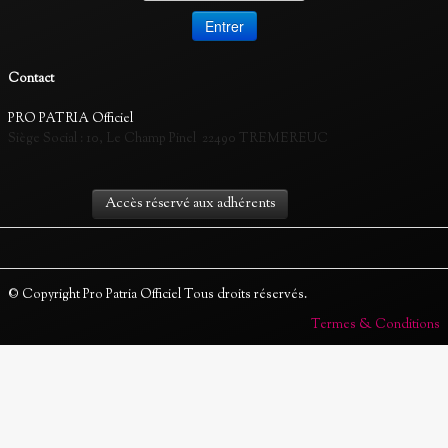
Contact
PRO PATRIA Officiel
Siège Social :
10, Le Champ Pinel 22490 TREMEREUC
Accès réservé aux adhérents
© Copyright Pro Patria Officiel Tous droits réservés.
Termes & Conditions