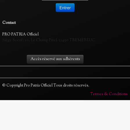
Contact
PRO PATRIA Officiel
Siège Social :
10, Le Champ Pinel 22490 TREMEREUC
Accès réservé aux adhérents
© Copyright Pro Patria Officiel Tous droits réservés.
Termes & Conditions